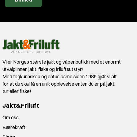
Vi er Norges største jakt og våpenbutikk med et enormt
utvalg innen jakt, fiske og friluftsutstyr!
Med fagkunnskap og entusiasme siden 1989 gjør vi alt
for at du skal få en unik opplevelse enten du er på jakt,
tur eller fiske!
Jakt&Friluft
Om oss
Bærekraft