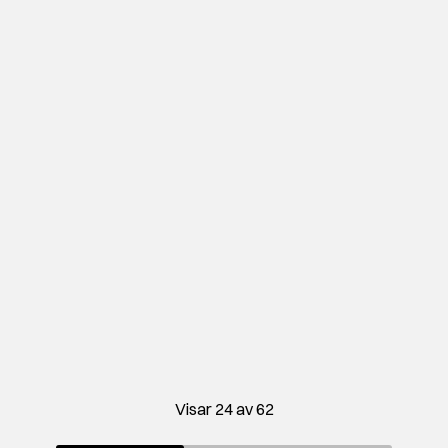
Visar 24 av 62