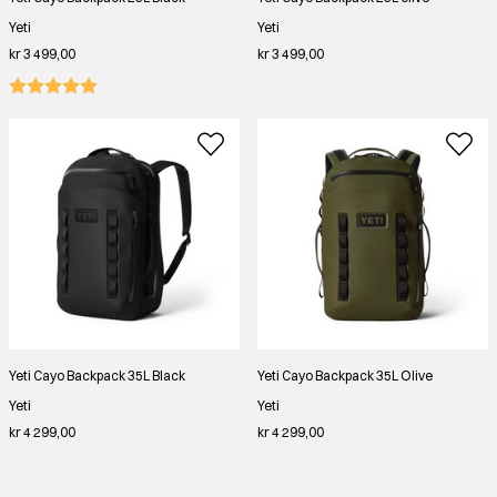
Yeti
Yeti
kr 3 499,00
kr 3 499,00
Yeti Cayo Backpack 35L Black
Yeti Cayo Backpack 35L Olive
Yeti
Yeti
kr 4 299,00
kr 4 299,00