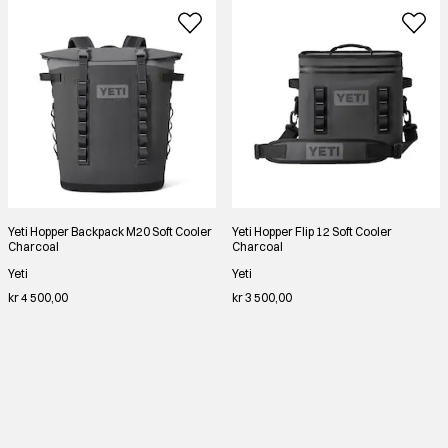
Yeti Hopper Backpack M20 Soft Cooler
Yeti Hopper Flip 12 Soft Cooler
Charcoal
Charcoal
Yeti
Yeti
kr 4 500,00
kr 3 500,00