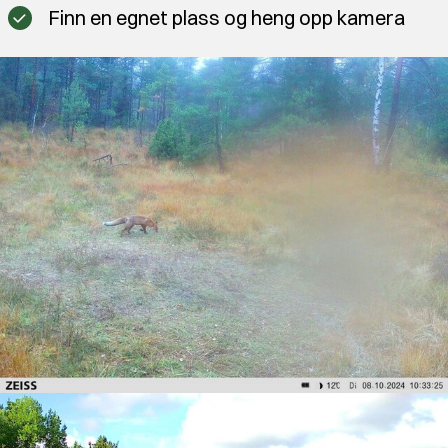
Finn en egnet plass og heng opp kamera