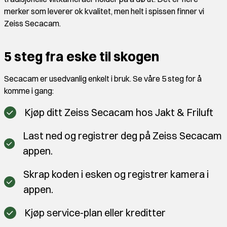
merker som leverer ok kvalitet, men helt i spissen finner vi
Zeiss Secacam.
5 steg fra eske til skogen
Secacam er usedvanlig enkelt i bruk. Se våre 5 steg for å
komme i gang:
Kjøp ditt Zeiss Secacam hos Jakt & Friluft
Last ned og registrer deg på Zeiss Secacam
appen.
Skrap koden i esken og registrer kamera i
appen.
Kjøp service-plan eller kreditter