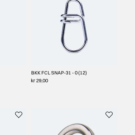
BKK FCL SNAP-31 - 0 (12)
kr 29,00