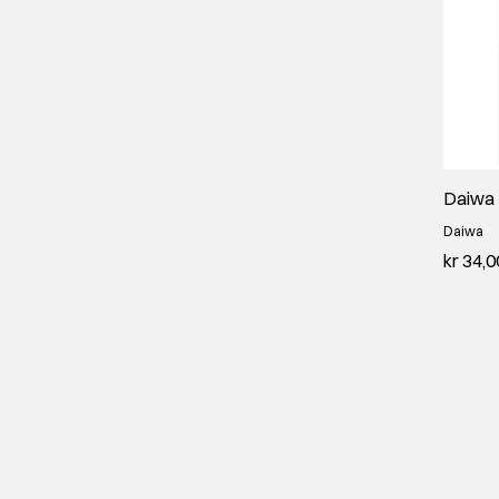
Daiwa
Daiwa
kr 34,0