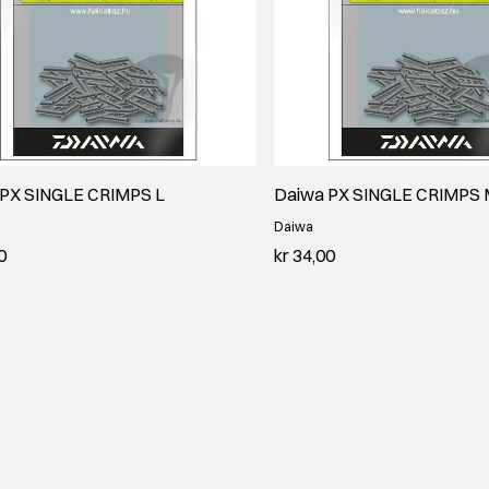
 PX SINGLE CRIMPS L
Daiwa PX SINGLE CRIMPS
Daiwa
0
kr 34,00