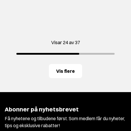
Visar 24 av 37
Vis flere
Abonner på nyhetsbrevet
Få nyhetene og tilbudene først. Som medlem får du nyheter,
tips og eksklusive rabatter!