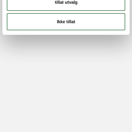
tillat utvalg
Ikke tillat