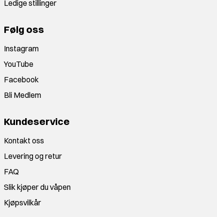
Ledige stillinger
Følg oss
Instagram
YouTube
Facebook
Bli Medlem
Kundeservice
Kontakt oss
Levering og retur
FAQ
Slik kjøper du våpen
Kjøpsvilkår