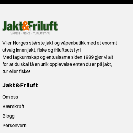
Vi er Norges største jakt og våpenbutikk med et enormt
utvalg innen jakt, fiske og friluftsutstyr!
Med fagkunnskap og entusiasme siden 1989 gjør vi alt
for at du skal få en unik opplevelse enten du er på jakt,
tur eller fiske!
Jakt&Friluft
Om oss
Bærekraft
Blogg
Personvern