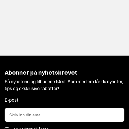
Abonner på nyhetsbrevet
Få nyhetene og tilbudene først. Som medlem får du nyheter,
tips og eksklusive rabatter!
E-post