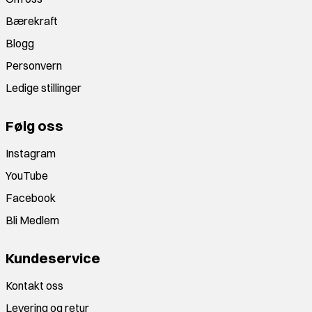
Bærekraft
Blogg
Personvern
Ledige stillinger
Følg oss
Instagram
YouTube
Facebook
Bli Medlem
Kundeservice
Kontakt oss
Levering og retur