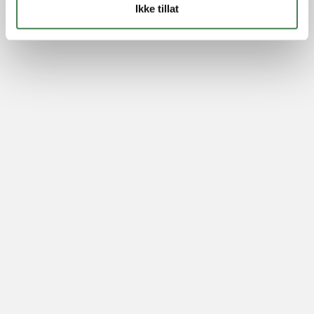
Ikke tillat