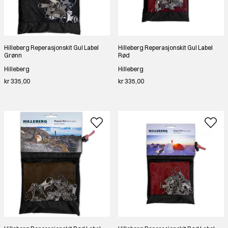
Hilleberg Reperasjonskit Gul Label
Hilleberg Reperasjonskit Gul Label
Grønn
Rød
Hilleberg
Hilleberg
kr 335,00
kr 335,00