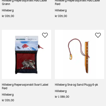
Hilleberg Reperasjonskit Rød Label
Hilleberg Reperasjonskit Rød Label
Grønn
Rød
Hilleberg
Hilleberg
kr 335,00
kr 335,00
Hilleberg Reperasjonskit Svart Label
Hilleberg Snø og Sand Plugg 6-pk
Rød
Hilleberg
Hilleberg
kr 1 065,00
kr 335,00