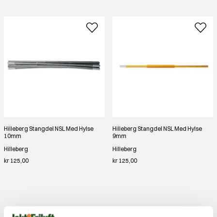
Hilleberg Stangdel NSL Med Hylse
Hilleberg Stangdel NSL Med Hylse
10mm
9mm
Hilleberg
Hilleberg
kr 125,00
kr 125,00