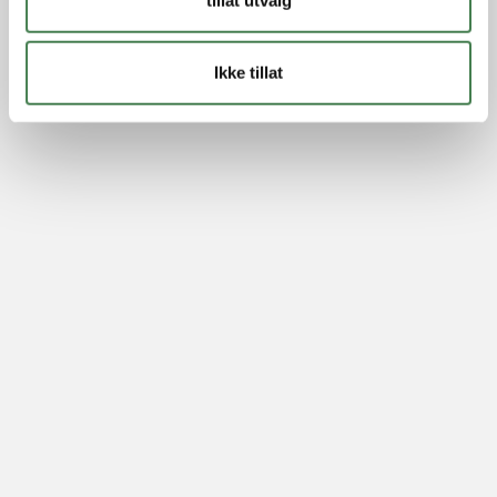
Ikke tillat