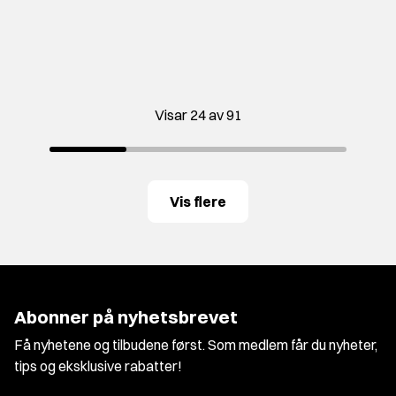
Visar 24 av 91
Vis flere
Abonner på nyhetsbrevet
Få nyhetene og tilbudene først. Som medlem får du nyheter,
tips og eksklusive rabatter!