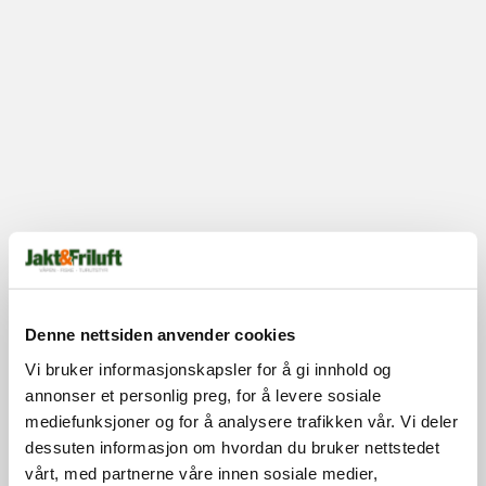
Denne nettsiden anvender cookies
Vi bruker informasjonskapsler for å gi innhold og
annonser et personlig preg, for å levere sosiale
mediefunksjoner og for å analysere trafikken vår. Vi deler
dessuten informasjon om hvordan du bruker nettstedet
vårt, med partnerne våre innen sosiale medier,