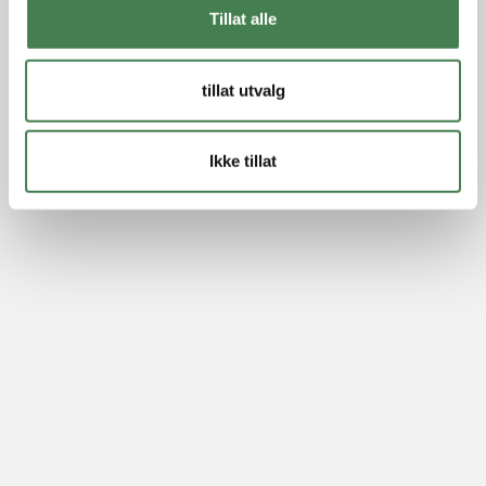
Tillat alle
tillat utvalg
Ikke tillat