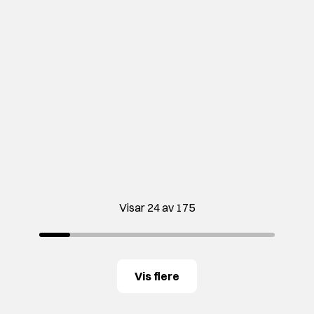
Visar 24 av 175
Vis flere