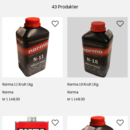
43 Produkter
Norma 11 Krutt 1kg
Norma 15 Krutt 1Kg.
Norma
Norma
kr 1 149,00
kr 1 149,00