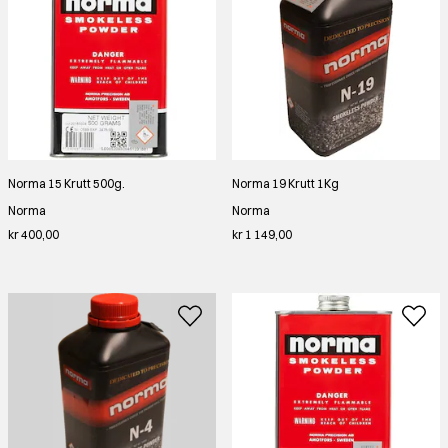
Norma 15 Krutt 500g.
Norma 19 Krutt 1Kg
Norma
Norma
kr 400,00
kr 1 149,00