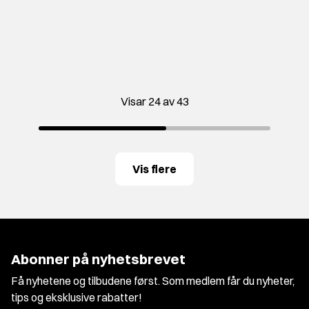
Visar 24 av 43
Vis flere
Abonner på nyhetsbrevet
Få nyhetene og tilbudene først. Som medlem får du nyheter,
tips og eksklusive rabatter!