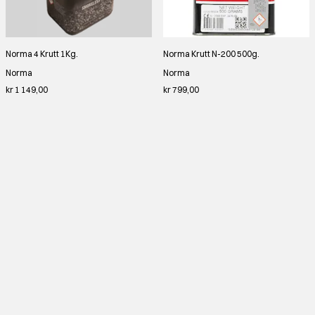
Norma 4 Krutt 1Kg.
Norma Krutt N-200 500g.
Norma
Norma
kr 1 149,00
kr 799,00