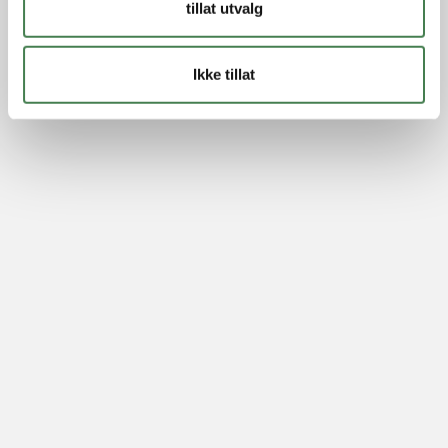
tillat utvalg
Ikke tillat