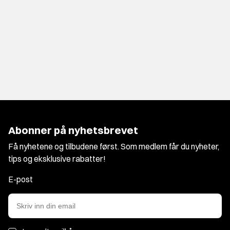
Abonner på nyhetsbrevet
Få nyhetene og tilbudene først. Som medlem får du nyheter,
tips og eksklusive rabatter!
E-post