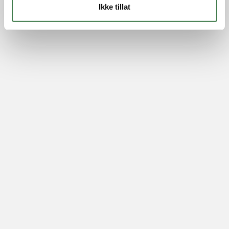
Ikke tillat