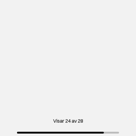
Visar 24 av 28