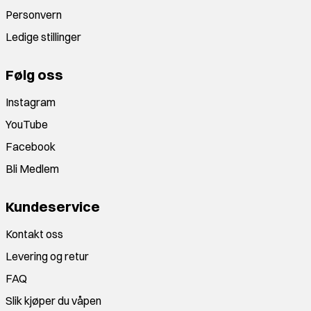
Personvern
Ledige stillinger
Følg oss
Instagram
YouTube
Facebook
Bli Medlem
Kundeservice
Kontakt oss
Levering og retur
FAQ
Slik kjøper du våpen