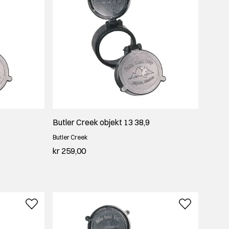
Butler Creek objekt 13 38,9
Butler Creek
kr 259,00