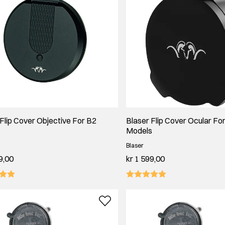
Flip Cover Objective For B2
Blaser Flip Cover Ocular For
Models
Blaser
9,00
kr 1 599,00