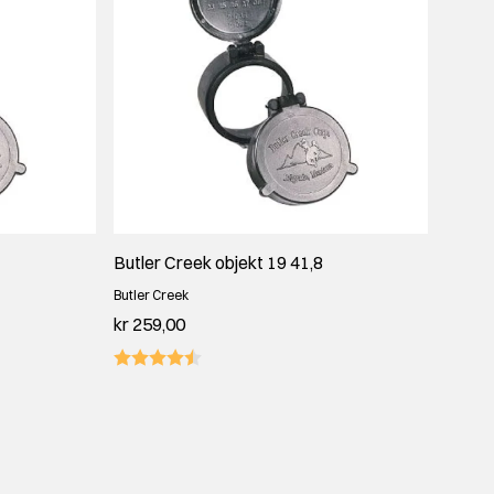
Butler Creek objekt 19 41,8
Butler Creek
kr 259,00