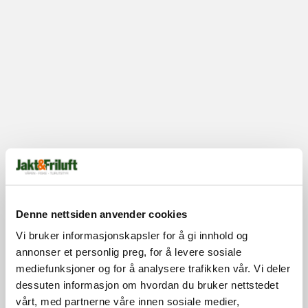
Denne nettsiden anvender cookies
Vi bruker informasjonskapsler for å gi innhold og
annonser et personlig preg, for å levere sosiale
mediefunksjoner og for å analysere trafikken vår. Vi deler
dessuten informasjon om hvordan du bruker nettstedet
vårt, med partnerne våre innen sosiale medier,