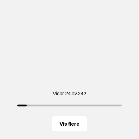
Visar 24 av 242
Vis flere