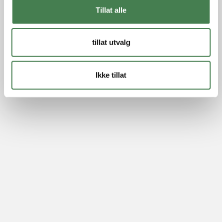
Tillat alle
tillat utvalg
Ikke tillat