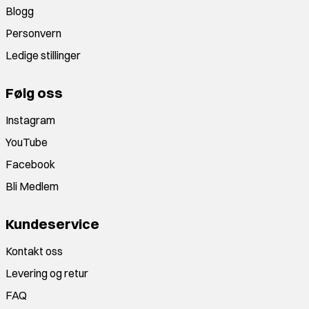
Blogg
Personvern
Ledige stillinger
Følg oss
Instagram
YouTube
Facebook
Bli Medlem
Kundeservice
Kontakt oss
Levering og retur
FAQ