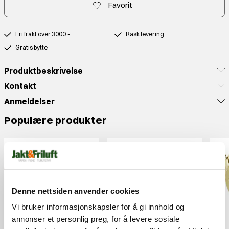
Favorit
Fri frakt over 3000.-
Rask levering
Gratis bytte
Produktbeskrivelse
Kontakt
Anmeldelser
Populære produkter
Denne nettsiden anvender cookies
Vi bruker informasjonskapsler for å gi innhold og
annonser et personlig preg, for å levere sosiale