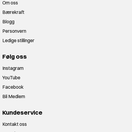
Om oss
Bærekraft
Blogg
Personvern
Ledige stillinger
Følg oss
Instagram
YouTube
Facebook
Bli Medlem
Kundeservice
Kontakt oss