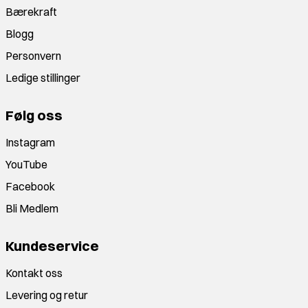
Bærekraft
Blogg
Personvern
Ledige stillinger
Følg oss
Instagram
YouTube
Facebook
Bli Medlem
Kundeservice
Kontakt oss
Levering og retur