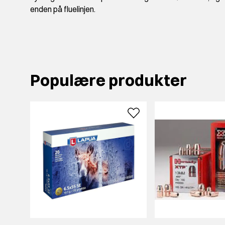
enden på fluelinjen.
Populære produkter