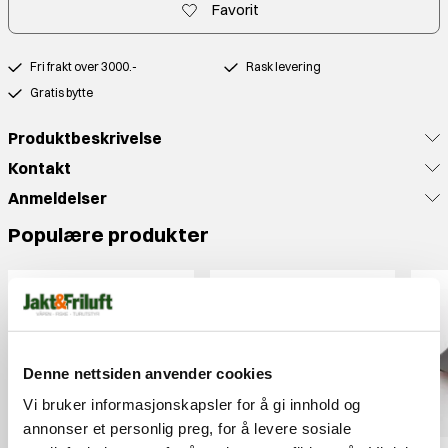
Favorit
Fri frakt over 3000.-
Rask levering
Gratis bytte
Produktbeskrivelse
Kontakt
Anmeldelser
Populære produkter
Denne nettsiden anvender cookies
Vi bruker informasjonskapsler for å gi innhold og
annonser et personlig preg, for å levere sosiale