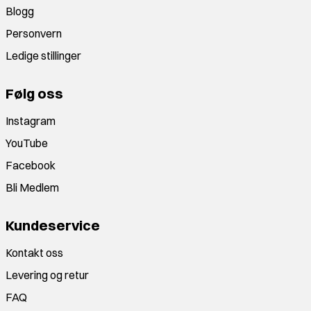
Blogg
Personvern
Ledige stillinger
Følg oss
Instagram
YouTube
Facebook
Bli Medlem
Kundeservice
Kontakt oss
Levering og retur
FAQ