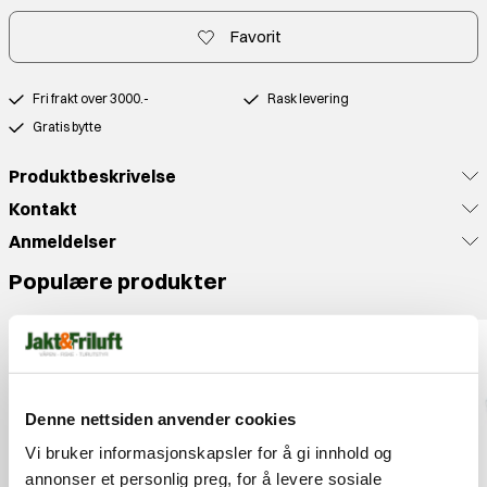
Favorit
Fri frakt over 3000.-
Rask levering
Gratis bytte
Produktbeskrivelse
Kontakt
Anmeldelser
Populære produkter
Denne nettsiden anvender cookies
Vi bruker informasjonskapsler for å gi innhold og
annonser et personlig preg, for å levere sosiale