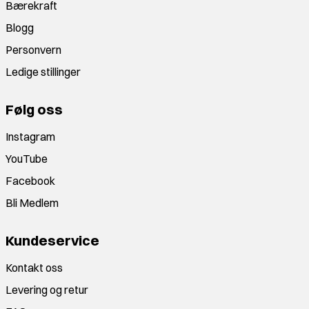
Bærekraft
Blogg
Personvern
Ledige stillinger
Følg oss
Instagram
YouTube
Facebook
Bli Medlem
Kundeservice
Kontakt oss
Levering og retur