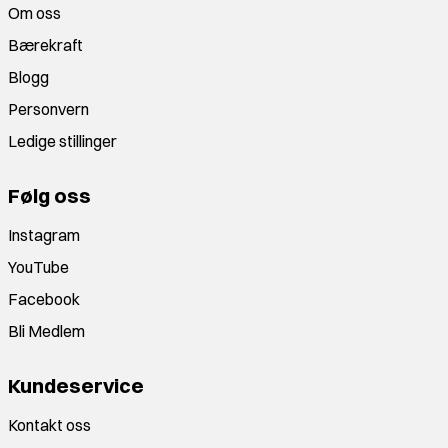
Om oss
Bærekraft
Blogg
Personvern
Ledige stillinger
Følg oss
Instagram
YouTube
Facebook
Bli Medlem
Kundeservice
Kontakt oss