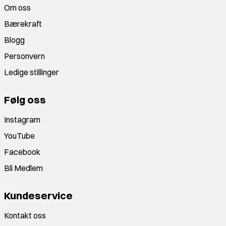
Om oss
Bærekraft
Blogg
Personvern
Ledige stillinger
Følg oss
Instagram
YouTube
Facebook
Bli Medlem
Kundeservice
Kontakt oss