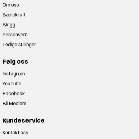
Om oss
Bærekraft
Blogg
Personvern
Ledige stillinger
Følg oss
Instagram
YouTube
Facebook
Bli Medlem
Kundeservice
Kontakt oss