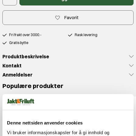
Favorit
Fri frakt over 3000.-
Rask levering
Gratis bytte
Produktbeskrivelse
Kontakt
Anmeldelser
Populære produkter
Denne nettsiden anvender cookies
Vi bruker informasjonskapsler for å gi innhold og