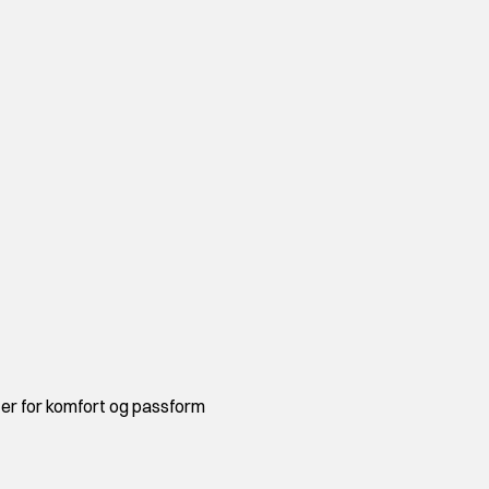
er for komfort og passform