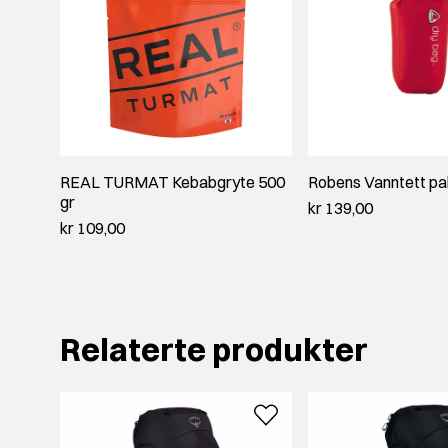
REAL TURMAT Kebabgryte 500
Robens Vanntett pa
gr
kr 139,00
kr 109,00
Relaterte produkter