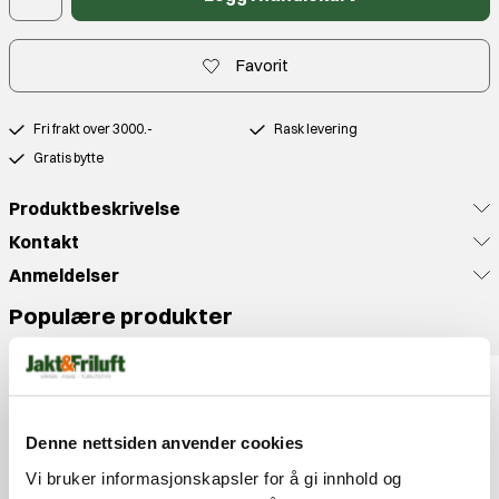
Favorit
Fri frakt over 3000.-
Rask levering
Gratis bytte
Produktbeskrivelse
Kontakt
Anmeldelser
Populære produkter
Denne nettsiden anvender cookies
Vi bruker informasjonskapsler for å gi innhold og