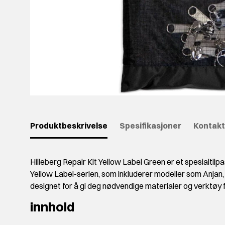
Produktbeskrivelse
Spesifikasjoner
Kontakt
Hilleberg Repair Kit Yellow Label Green er et spesialtilpa
Yellow Label-serien, som inkluderer modeller som Anjan,
designet for å gi deg nødvendige materialer og verktøy f
innhold