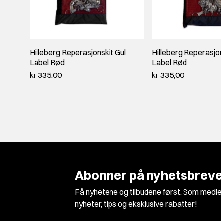
Hilleberg Reperasjonskit Gul
Hilleberg Reperasjo
Label Rød
Label Rød
kr 335,00
kr 335,00
Abonner på nyhetsbreve
Få nyhetene og tilbudene først. Som medle
nyheter, tips og eksklusive rabatter!