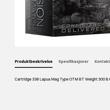
Produktbeskrivelse
Spesifikasjoner
Kontakt
Cartridge 338 Lapua Mag Type OTM BT Weight 300 B.C