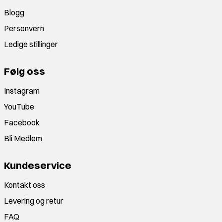
Blogg
Personvern
Ledige stillinger
Følg oss
Instagram
YouTube
Facebook
Bli Medlem
Kundeservice
Kontakt oss
Levering og retur
FAQ