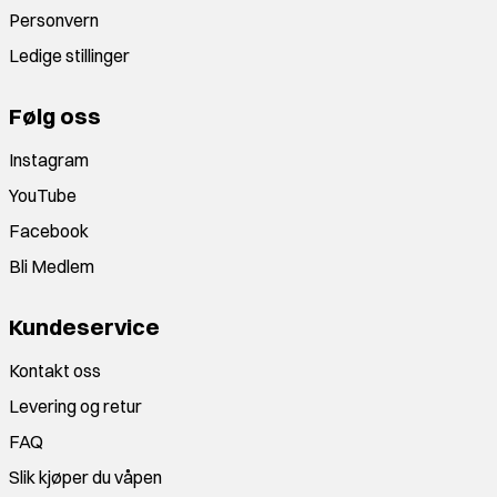
Personvern
Ledige stillinger
Følg oss
Instagram
YouTube
Facebook
Bli Medlem
Kundeservice
Kontakt oss
Levering og retur
FAQ
Slik kjøper du våpen