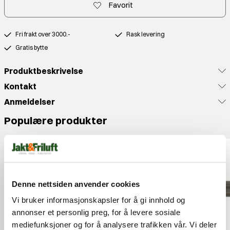
Favorit
Fri frakt over 3000.-
Rask levering
Gratis bytte
Produktbeskrivelse
Kontakt
Anmeldelser
Populære produkter
Denne nettsiden anvender cookies
Vi bruker informasjonskapsler for å gi innhold og
annonser et personlig preg, for å levere sosiale
mediefunksjoner og for å analysere trafikken vår. Vi deler