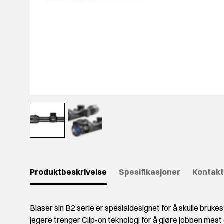
Produktbeskrivelse
Spesifikasjoner
Kontakt
Blaser sin B2 serie er spesialdesignet for å skulle brukes
jegere trenger Clip-on teknologi for å gjøre jobben mest 