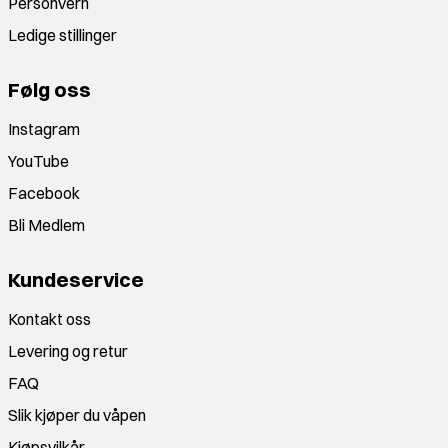
Personvern
Ledige stillinger
Følg oss
Instagram
YouTube
Facebook
Bli Medlem
Kundeservice
Kontakt oss
Levering og retur
FAQ
Slik kjøper du våpen
Kjøpsvilkår