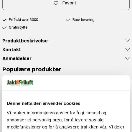
Favorit
Fri frakt over 3000.-
Rask levering
Gratis bytte
Produktbeskrivelse
Kontakt
Anmeldelser
Populære produkter
Denne nettsiden anvender cookies
Vi bruker informasjonskapsler for å gi innhold og
annonser et personlig preg, for å levere sosiale
mediefunksjoner og for å analysere trafikken vår. Vi deler