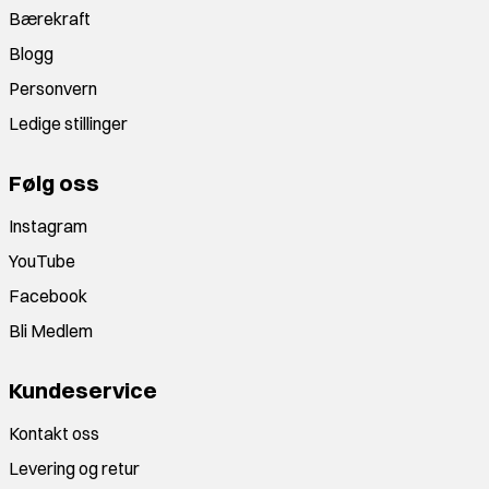
Bærekraft
Blogg
Personvern
Ledige stillinger
Følg oss
Instagram
YouTube
Facebook
Bli Medlem
Kundeservice
Kontakt oss
Levering og retur