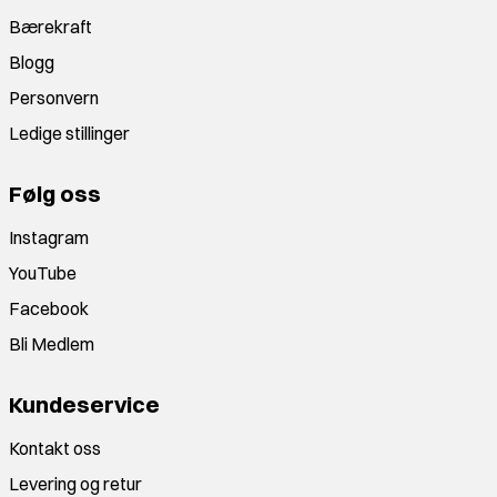
Bærekraft
Blogg
Personvern
Ledige stillinger
Følg oss
Instagram
YouTube
Facebook
Bli Medlem
Kundeservice
Kontakt oss
Levering og retur