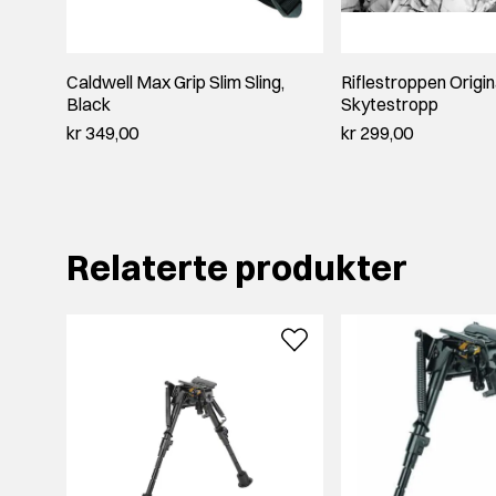
Caldwell Max Grip Slim Sling,
Riflestroppen Origin
Black
Skytestropp
kr 349,00
kr 299,00
Relaterte produkter