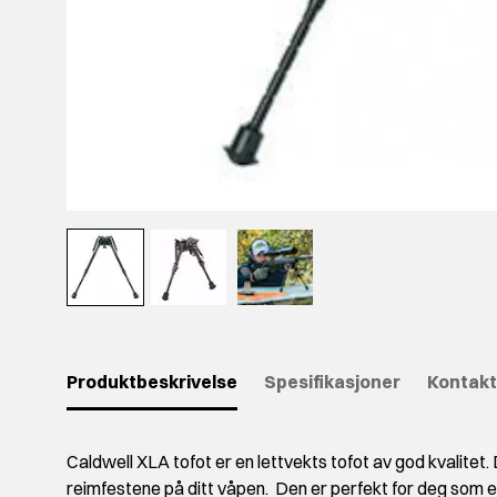
Produktbeskrivelse
Spesifikasjoner
Kontakt
Caldwell XLA tofot er en lettvekts tofot av god kvalitet.
reimfestene på ditt våpen. Den er perfekt for deg som e