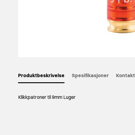
Produktbeskrivelse
Spesifikasjoner
Kontakt
Klikkpatroner til 9mm Luger