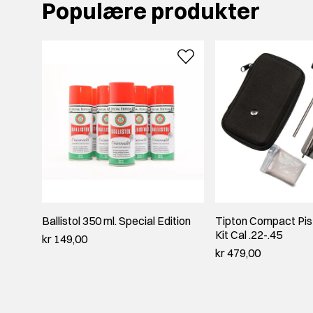
Populære produkter
Ballistol 350 ml. Special Edition
Tipton Compact Pist
Kit Cal .22-.45
kr 149,00
kr 479,00