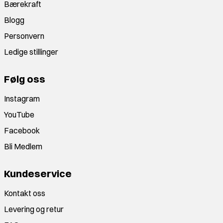
Bærekraft
Blogg
Personvern
Ledige stillinger
Følg oss
Instagram
YouTube
Facebook
Bli Medlem
Kundeservice
Kontakt oss
Levering og retur