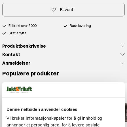
Favorit
Fri frakt over 3000.-
Rask levering
Gratis bytte
Produktbeskrivelse
Kontakt
Anmeldelser
Populære produkter
Denne nettsiden anvender cookies
Vi bruker informasjonskapsler for å gi innhold og
annonser et personlig preg, for å levere sosiale