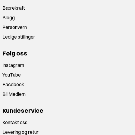
Bærekraft
Blogg
Personvern
Ledige stillinger
Følg oss
Instagram
YouTube
Facebook
Bli Medlem
Kundeservice
Kontakt oss
Levering og retur