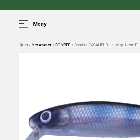
Meny
Hjem
Merkevarer
BOMBER
Bomber EXCALIBUR 17-20 gr 12cm E