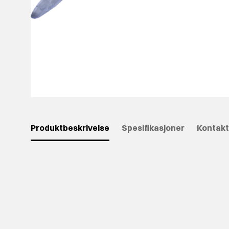
Produktbeskrivelse
Spesifikasjoner
Kontakt
⠀