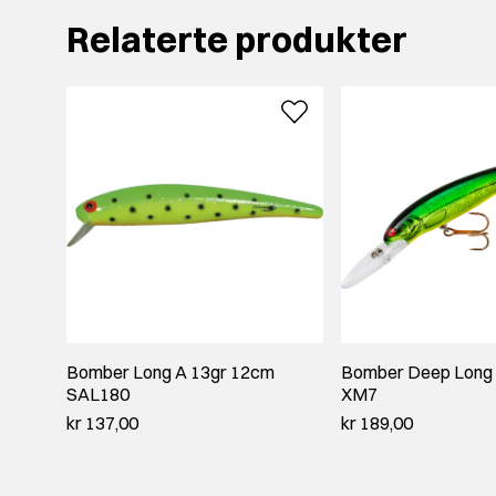
Relaterte produkter
Bomber Long A 13gr 12cm
Bomber Deep Long 
SAL180
XM7
kr 137,00
kr 189,00