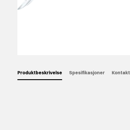
Produktbeskrivelse
Spesifikasjoner
Kontakt
⠀