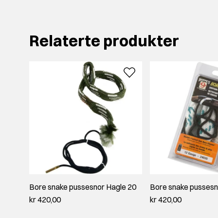
Relaterte produkter
Bore snake pussesnor Hagle 20
Bore snake pussesn
kr 420,00
kr 420,00