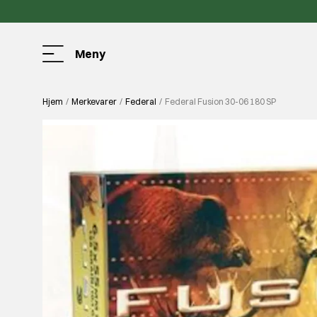
Meny
Hjem
Merkevarer
Federal
Federal Fusion 30-06 180 SP