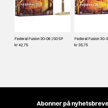
Federal Fusion 30-06 150 SP
Federal Fusion 30-
kr 42,75
kr 35,75
Abonner på nyhetsbreve