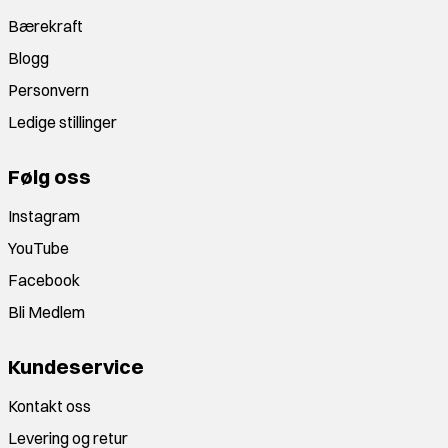
Bærekraft
Blogg
Personvern
Ledige stillinger
Følg oss
Instagram
YouTube
Facebook
Bli Medlem
Kundeservice
Kontakt oss
Levering og retur