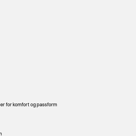
er for komfort og passform
m