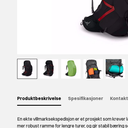
Produktbeskrivelse
Spesifikasjoner
Kontakt
En ekte villmarksekspedisjon er et prosjekt som krever l
mer robust ramme for lengre turer, og gir stabil bæring 