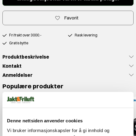
Favorit
Fri frakt over 3000.-
Rask levering
Gratis bytte
Produktbeskrivelse
Kontakt
Anmeldelser
Populære produkter
Denne nettsiden anvender cookies
Vi bruker informasjonskapsler for å gi innhold og