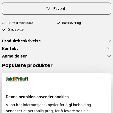
Favorit
Fri frakt over 3000.-
Rask levering
Gratis bytte
Produktbeskrivelse
Kontakt
Anmeldelser
Populære produkter
Denne nettsiden anvender cookies
Vi bruker informasjonskapsler for å gi innhold og
annonser et personlig preg, for å levere sosiale