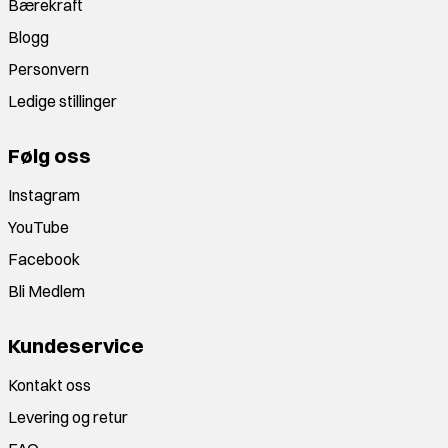
Bærekraft
Blogg
Personvern
Ledige stillinger
Følg oss
Instagram
YouTube
Facebook
Bli Medlem
Kundeservice
Kontakt oss
Levering og retur