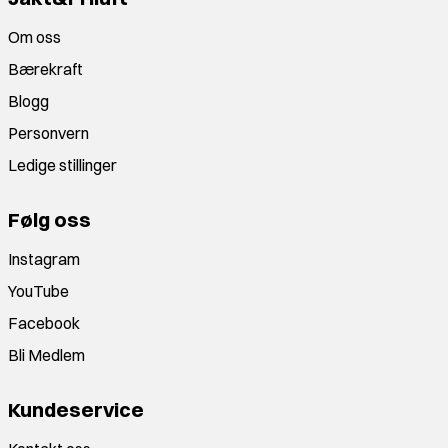
Om oss
Bærekraft
Blogg
Personvern
Ledige stillinger
Følg oss
Instagram
YouTube
Facebook
Bli Medlem
Kundeservice