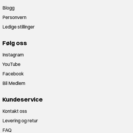
Blogg
Personvern
Ledige stillinger
Følg oss
Instagram
YouTube
Facebook
Bli Medlem
Kundeservice
Kontakt oss
Levering og retur
FAQ