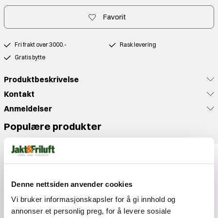
Favorit
Fri frakt over 3000.-
Rask levering
Gratis bytte
Produktbeskrivelse
Kontakt
Anmeldelser
Populære produkter
Denne nettsiden anvender cookies
Vi bruker informasjonskapsler for å gi innhold og
annonser et personlig preg, for å levere sosiale