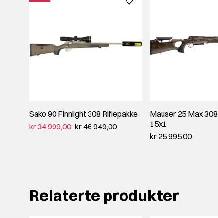
Sako 90 Finnlight 308 Riflepakke
Mauser 25 Max 308
15x1
kr 34 999,00
kr 46 949,00
kr 25 995,00
Relaterte produkter