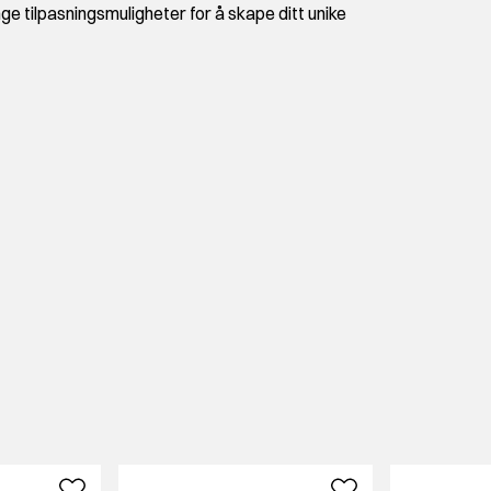
ge tilpasningsmuligheter for å skape ditt unike