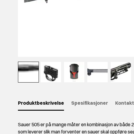
Produktbeskrivelse
Spesifikasjoner
Kontakt
Sauer 505 er på mange måter en kombinasjon av både 20
som leverer slik man forventer en sauer skal oppføre se