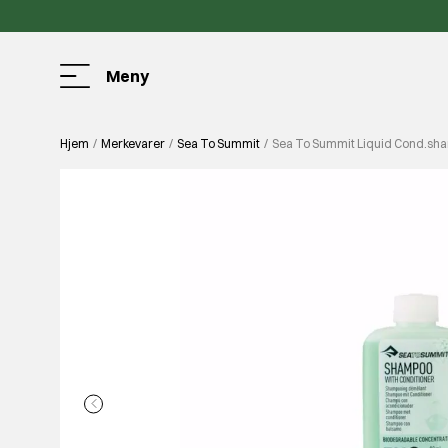
Meny
Hjem
Merkevarer
Sea To Summit
Sea To Summit Liquid Cond.sha