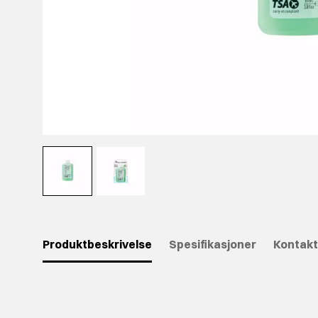
Produktbeskrivelse
Spesifikasjoner
Kontakt
⠀