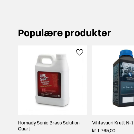
Populære produkter
Hornady Sonic Brass Solution
Vihtavuori Krutt N-
Quart
kr 1 765,00