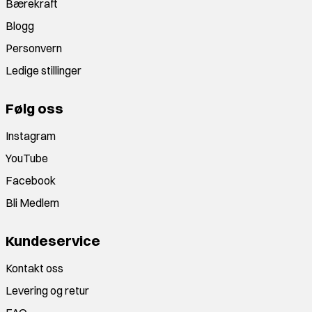
Bærekraft
Blogg
Personvern
Ledige stillinger
Følg oss
Instagram
YouTube
Facebook
Bli Medlem
Kundeservice
Kontakt oss
Levering og retur